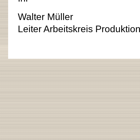
Walter Müller
Leiter Arbeitskreis Produktio