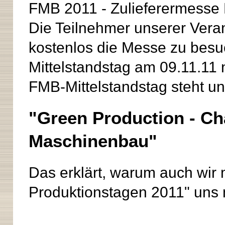
FMB 2011 - Zulieferermesse 
Die Teilnehmer unserer Veran
kostenlos die Messe zu bes
Mittelstandstag am 09.11.11
FMB-Mittelstandstag steht un
"Green Production - Ch
Maschinenbau"
Das erklärt, warum auch wir
Produktionstagen 2011" uns 