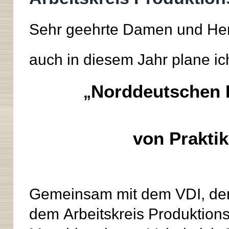
Sehr geehrte Damen und Her
auch in diesem Jahr plane ic
Norddeutschen 
„
von Praktik
Gemeinsam mit dem VDI, dem 
dem Arbeitskreis Produktio