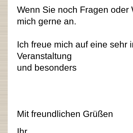
Wenn Sie noch Fragen oder 
mich gerne an.
Ich freue mich auf eine sehr 
Veranstaltung
und besonders
Mit freundlichen Grüßen
Ihr