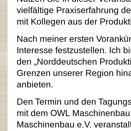
vielfältige Praxiserfahrung d
mit Kollegen aus der Produkt
Nach meiner ersten Vorankün
Interesse festzustellen. Ich 
den „Norddeutschen Produkti
Grenzen unserer Region hin
anbieten.
Den Termin und den Tagungs
mit dem OWL Maschinenbau 
Maschinenbau e.V. veranstalt